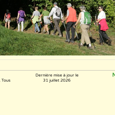
N
Dernière mise à jour le
 Tous
31 juillet 2026