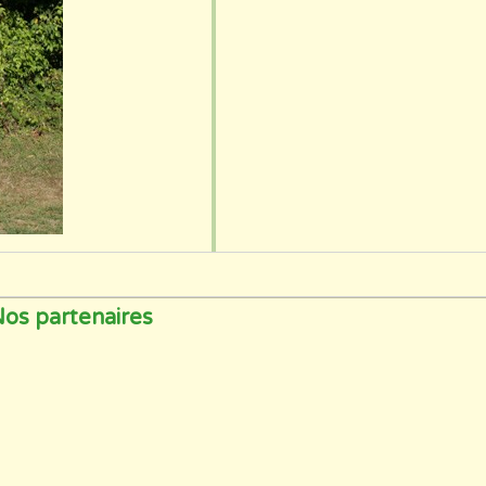
os partenaires