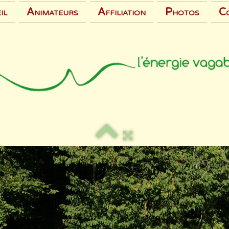
il
Animateurs
Affiliation
Photos
C