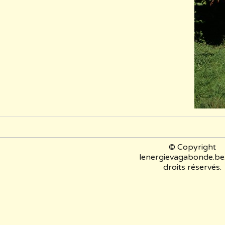
© Copyright
lenergievagabonde.be.
droits réservés.