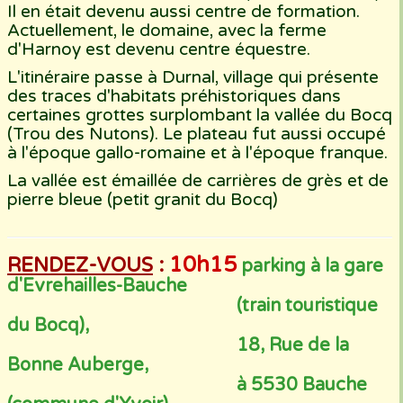
Il en était devenu aussi centre de formation.
Actuellement, le domaine, avec la ferme
d'Harnoy est devenu centre équestre.
L'itinéraire passe à Durnal, village qui présente
des traces d'habitats préhistoriques dans
certaines grottes surplombant la vallée du Bocq
(Trou des Nutons). Le plateau fut aussi occupé
à l'époque gallo-romaine et à l'époque franque.
La vallée est émaillée de carrières de grès et de
pierre bleue (petit granit du Bocq)
10h15
RENDEZ-VOUS
:
parking à la gare
d'Evrehailles-Bauche
(train touristique
du Bocq),
18, Rue de la
Bonne Auberge,
à 5530 Bauche