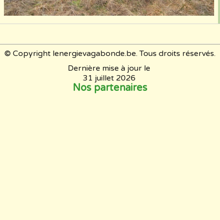
© Copyright lenergievagabonde.be. Tous droits réservés.
Dernière mise à jour le
31 juillet 2026
Nos partenaires