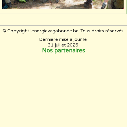
© Copyright lenergievagabonde.be. Tous droits réservés.
Dernière mise à jour le
31 juillet 2026
Nos partenaires