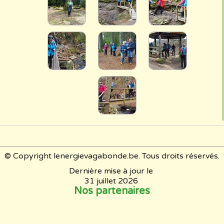
© Copyright lenergievagabonde.be. Tous droits réservés.
Dernière mise à jour le
31 juillet 2026
Nos partenaires