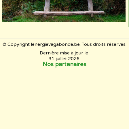
© Copyright lenergievagabonde.be. Tous droits réservés.
Dernière mise à jour le
31 juillet 2026
Nos partenaires