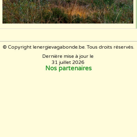
© Copyright lenergievagabonde.be. Tous droits réservés.
Dernière mise à jour le
31 juillet 2026
Nos partenaires