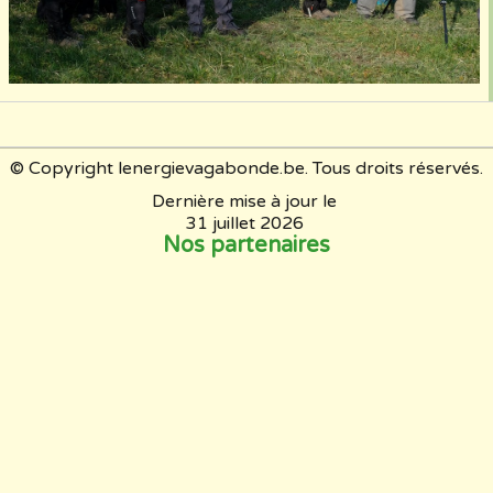
© Copyright lenergievagabonde.be. Tous droits réservés.
Dernière mise à jour le
31 juillet 2026
Nos partenaires