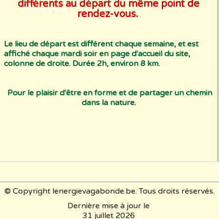
différents au départ du même point de
rendez-vous.
Le lieu de départ est différent chaque semaine, et est
affiché chaque mardi soir en page d'accueil du site,
colonne de droite.
Durée 2h, environ 8 km.
Pour le plaisir d'être en forme et de partager un chemin
dans la nature.
© Copyright lenergievagabonde.be. Tous droits réservés.
Dernière mise à jour le
31 juillet 2026