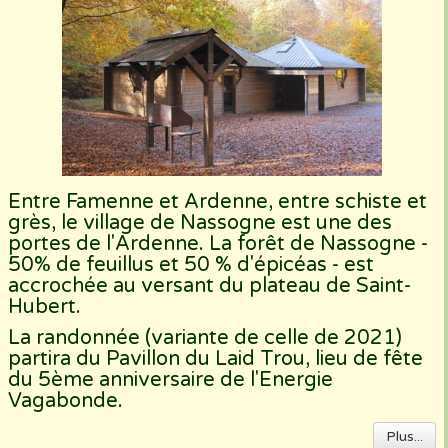
Entre Famenne et Ardenne, entre schiste et
grès, le village de Nassogne est une des
portes de l'Ardenne. La forêt de Nassogne -
50% de feuillus et 50 % d'épicéas - est
accrochée au versant du plateau de Saint-
Hubert.
La randonnée (variante de celle de 2021)
partira du Pavillon du Laid Trou, lieu de fête
du 5ème anniversaire de l'Energie
Vagabonde.
Plus...