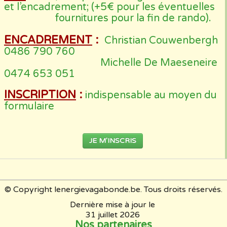
et l’encadrement; (+5€ pour les éventuelles
fournitures pour la fin de rando).
ENCADREMENT
:
Christian Couwenbergh
0486 790 760
Michelle De Maeseneire
0474 653 051
INSCRIPTION
:
indispensable au moyen du
formulaire
JE M'INSCRIS
© Copyright lenergievagabonde.be. Tous droits réservés.
Dernière mise à jour le
31 juillet 2026
Nos partenaires