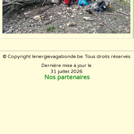
© Copyright lenergievagabonde.be. Tous droits réservés.
Dernière mise à jour le
31 juillet 2026
Nos partenaires