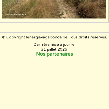
© Copyright lenergievagabonde.be. Tous droits réservés.
Dernière mise à jour le
31 juillet 2026
Nos partenaires