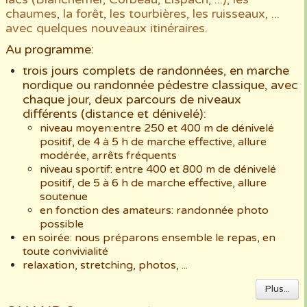
chaumes, la forêt, les tourbières, les ruisseaux, ...
avec quelques nouveaux itinéraires.
Au programme:
trois jours complets de randonnées, en marche
nordique ou randonnée pédestre classique, avec
chaque jour, deux parcours de niveaux
différents (distance et dénivelé):
niveau moyen:entre 250 et 400 m de dénivelé
positif, de 4 à 5 h de marche effective, allure
modérée, arrêts fréquents
niveau sportif: entre 400 et 800 m de dénivelé
positif, de 5 à 6 h de marche effective, allure
soutenue
en fonction des amateurs: randonnée photo
possible
en soirée: nous préparons ensemble le repas, en
toute convivialité
relaxation, stretching, photos, ...
Plus...