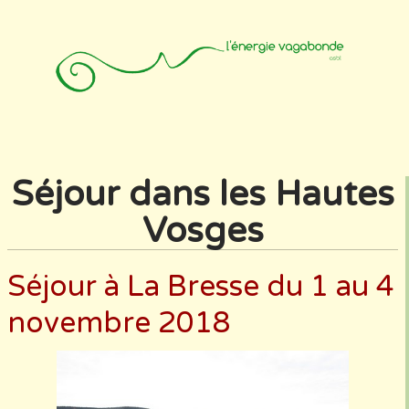
Accueil
Animateurs
Affiliation
Photos
Contact
Séjour dans les Hautes
Vosges
Séjour à La Bresse du 1 au 4
novembre 2018