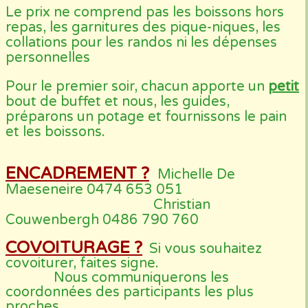
Le prix ne comprend pas les boissons hors
repas, les garnitures des pique-niques, les
collations pour les randos ni les dépenses
personnelles
Pour le premier soir, chacun apporte un
petit
bout de buffet et nous, les guides,
préparons un potage et fournissons le pain
et les boissons.
ENCADREMENT ?
Michelle De
Maeseneire 0474 653 051
Christian
Couwenbergh 0486 790 760
COVOITURAGE ?
Si vous souhaitez
covoiturer, faites signe.
Nous communiquerons les
coordonnées des participants les plus
proches.