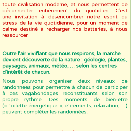
toute civilisation moderne, et nous permettent de
déconnecter entièrement du quotidien. C’est
une invitation à désencombrer notre esprit du
stress de la vie quotidienne, pour un moment de
calme destiné à recharger nos batteries, à nous
ressourcer.
Outre l’air vivifiant que nous respirons, la marche
devient découverte de la nature : géologie, plantes,
paysages, animaux, météo, … selon les centres
d’intérêt de chacun.
Nous pouvons organiser deux niveaux de
randonnées pour permettre à chacun de participer
à ces vagabondages reconstituants selon son
propre rythme. Des moments de bien-être
(« toilette énergétique », étirements, relaxation, …)
peuvent compléter les randonnées.