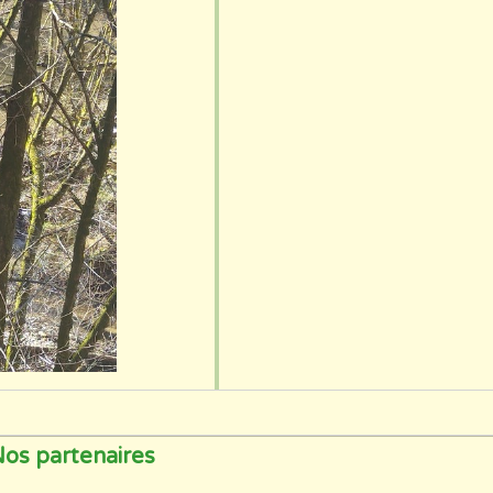
os partenaires