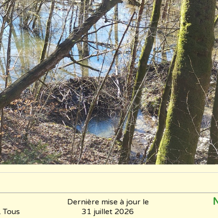
N
Dernière mise à jour le
 Tous
31 juillet 2026