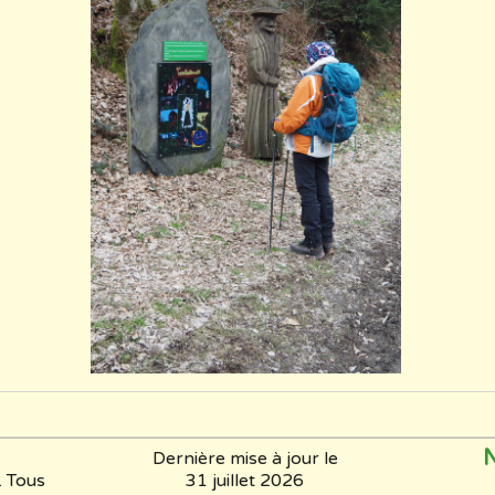
N
Dernière mise à jour le
 Tous
31 juillet 2026