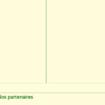
os partenaires