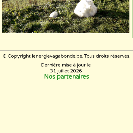
© Copyright lenergievagabonde.be. Tous droits réservés.
Dernière mise à jour le
31 juillet 2026
Nos partenaires