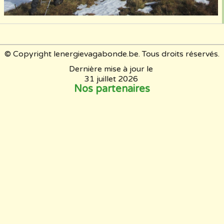
© Copyright lenergievagabonde.be. Tous droits réservés.
Dernière mise à jour le
31 juillet 2026
Nos partenaires