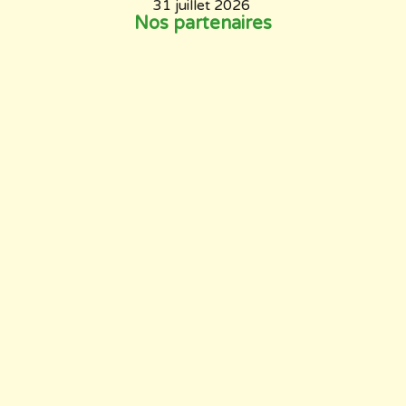
31 juillet 2026
Nos partenaires