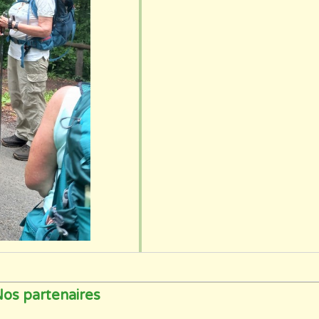
os partenaires