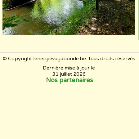
© Copyright lenergievagabonde.be. Tous droits réservés.
Dernière mise à jour le
31 juillet 2026
Nos partenaires