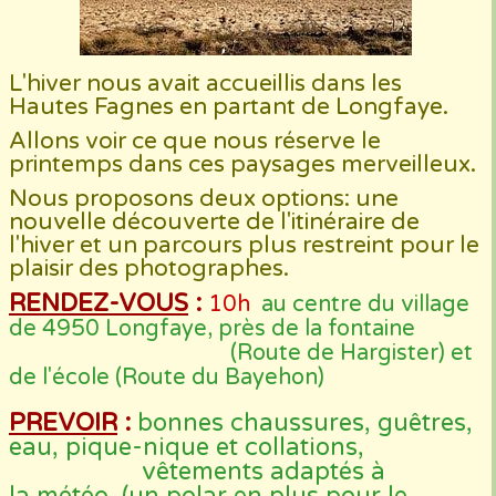
L'hiver nous avait accueillis dans les
Hautes Fagnes en partant de Longfaye.
Allons voir ce que nous réserve le
printemps dans ces paysages merveilleux.
Nous proposons deux options: une
nouvelle découverte de l'itinéraire de
l'hiver et un parcours plus restreint pour le
plaisir des photographes.
RENDEZ-VOUS
:
10h
au centre du village
de 4950 Longfaye, près de la fontaine
(Route de Hargister) et
de l'école (Route du Bayehon)
PREVOIR
:
bonnes chaussures, guêtres,
eau, pique-nique et collations,
vêtements adaptés à