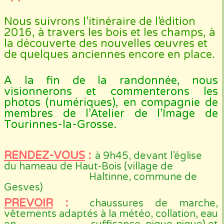
Nous suivrons l’itinéraire de l’édition
2016, à travers les bois et les champs, à
la découverte des nouvelles œuvres et
de quelques anciennes encore en place.
A la fin de la randonnée, nous
visionnerons et commenterons les
photos (numériques), en compagnie de
membres de l’Atelier de l’Image de
Tourinnes-la-Grosse.
RENDEZ-VOUS
:
à 9h45, devant l’église
du hameau de Haut-Bois (village de
Haltinne, commune de
Gesves)
PREVOIR
:
chaussures de marche,
vêtements adaptés à la météo, collation, eau