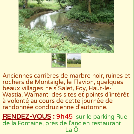
Anciennes carrières de marbre noir, ruines et
rochers de Montaigle, le Flavion, quelques
beaux villages, tels Salet, Foy, Haut-le-
Wastia, Warnant: des sites et points d'intérêt
à volonté au cours de cette journée de
randonnée condruzienne d'automne.
RENDEZ-VOUS
:
9h45
sur le parking Rue
de la Fontaine, près de l'ancien restaurant
La Ô.