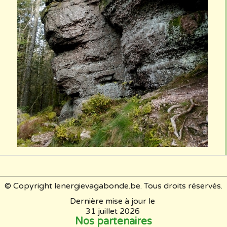
© Copyright lenergievagabonde.be. Tous droits réservés.
Dernière mise à jour le
31 juillet 2026
Nos partenaires