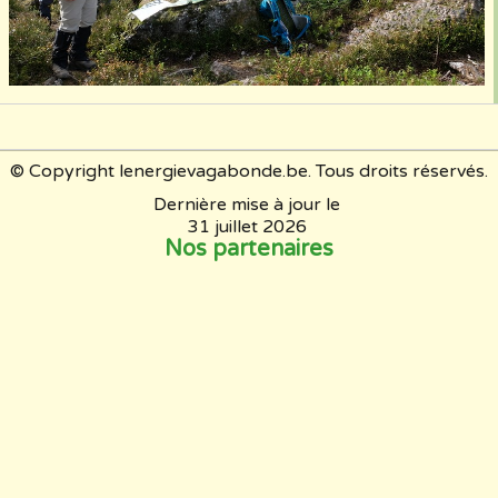
© Copyright lenergievagabonde.be. Tous droits réservés.
Dernière mise à jour le
31 juillet 2026
Nos partenaires